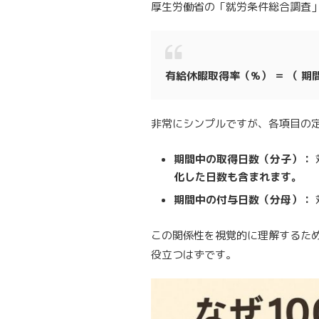
厚生労働省の「就労条件総合調査
有給休暇取得率（%） ＝ （ 期間
非常にシンプルですが、各項目の
期間中の取得日数（分子）：
化した日数も含まれます。
期間中の付与日数（分母）：
この関係性を視覚的に理解するた
役立つはずです。