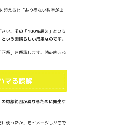
%を超えると「あり得ない数字が出
ださい。
その「100%超え」という
」という素晴らしい成果なのです。
「正解」を解説します。読み終える
がハマる誤解
」の対象範囲が異なるために発生す
だけ使ったか」をイメージしがちで