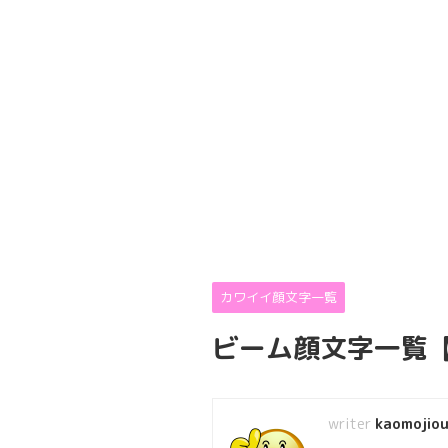
カワイイ顔文字一覧
ビーム顔文字一覧
kaomojiou