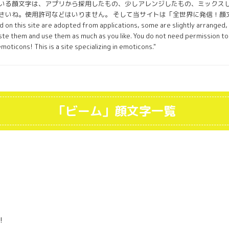
いる顔文字は、アプリから採用したもの、少しアレンジしたもの、ミックス
いね。使用許可などはいりません。 そして当サイトは「全世界に発信！顔文字専門
 on this site are adopted from applications, some are slightly arranged,
te them and use them as much as you like. You do not need permission to u
 emoticons! This is a site specializing in emoticons."
「ビーム」顔文字一覧
!