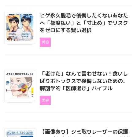
ヒゲ永久脱毛で後悔したくないあなた
へ「都度払い」と「寸止め」でリスク
をゼロにする賢い選択
美容
「老けた」なんて言わせない！食いし
ばりボトックスで後悔しないための、
解剖学的「医師選び」バイブル
美容
【画像あり】シミ取りレーザーの保護