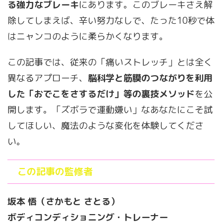
る強力なブレーキ
にあります。このブレーキさえ解
除してしまえば、辛い努力なしで、たった10秒で体
はニャンコのように柔らかくなります。
この記事では、従来の「痛いストレッチ」とは全く
異なるアプローチ、
脳科学と筋膜のつながりを利用
した「おでこをさするだけ」等の裏技メソッド
を公
開します。「ズボラで運動嫌い」なあなたにこそ試
してほしい、魔法のような変化を体験してくださ
い。
この記事の監修者
坂本 悟（さかもと さとる）
ボディコンディショニング・トレーナー