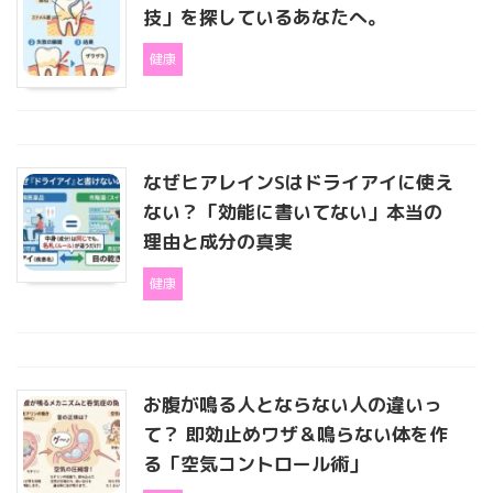
技」を探しているあなたへ。
健康
なぜヒアレインSはドライアイに使え
ない？「効能に書いてない」本当の
理由と成分の真実
健康
お腹が鳴る人とならない人の違いっ
て？ 即効止めワザ＆鳴らない体を作
る「空気コントロール術」