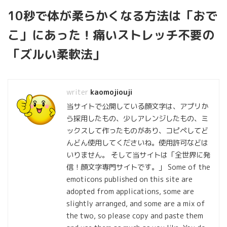
10秒で体が柔らかくなる方法は「おで
こ」にあった！痛いストレッチ不要の
「ズルい柔軟法」
kaomojiouji
当サイトで公開している顔文字は、アプリか
ら採用したもの、少しアレンジしたもの、ミ
ックスして作ったものがあり、コピペしてど
んどん使用してくださいね。使用許可などは
いりません。 そして当サイトは「全世界に発
信！顔文字専門サイトです。」 Some of the
emoticons published on this site are
adopted from applications, some are
slightly arranged, and some are a mix of
the two, so please copy and paste them