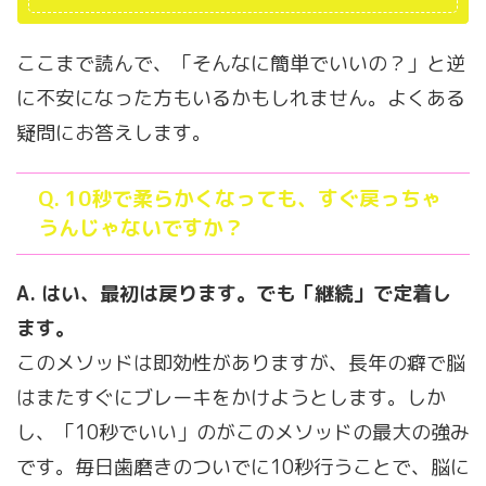
ここまで読んで、「そんなに簡単でいいの？」と逆
に不安になった方もいるかもしれません。よくある
疑問にお答えします。
Q. 10秒で柔らかくなっても、すぐ戻っちゃ
うんじゃないですか？
A. はい、最初は戻ります。でも「継続」で定着し
ます。
このメソッドは即効性がありますが、長年の癖で脳
はまたすぐにブレーキをかけようとします。しか
し、「10秒でいい」のがこのメソッドの最大の強み
です。毎日歯磨きのついでに10秒行うことで、脳に