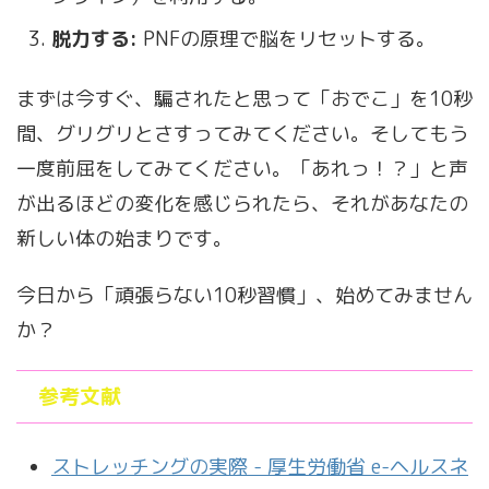
脱力する:
PNFの原理で脳をリセットする。
まずは今すぐ、騙されたと思って「おでこ」を10秒
間、グリグリとさすってみてください。そしてもう
一度前屈をしてみてください。「あれっ！？」と声
が出るほどの変化を感じられたら、それがあなたの
新しい体の始まりです。
今日から「頑張らない10秒習慣」、始めてみません
か？
参考文献
ストレッチングの実際 - 厚生労働省 e-ヘルスネ