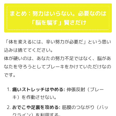
まとめ：努力はいらない。必要なのは
「脳を騙す」賢さだけ
「体を変えるには、辛い努力が必要だ」という思い
込みは捨ててください。
体が硬いのは、あなたの努力不足ではなく、脳があ
なたを守ろうとしてブレーキをかけていただけなの
です。
痛いストレッチはやめる:
伸張反射（ブレー
キ）を作動させない。
おでこや足裏を攻める:
筋膜のつながり（バッ
クライン）を利用する。