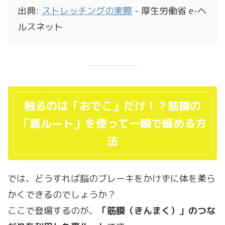
出典:
ストレッチングの実際
- 厚生労働省 e-ヘ
ルスネット
触るのは「おでこ」だけ！？筋膜の
「裏ルート」を使って一瞬で緩める方
法
では、どうすれば脳のブレーキをかけずに体を柔ら
かくできるのでしょうか？
ここで登場するのが、
「筋膜（きんまく）」のつな