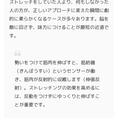
ストレッチをしていた人より、何もしなかった
人の方が、正しいアプローチに変えた瞬間に劇
的に柔らかくなるケースが多々あります。脳を
敵に回さず、味方につけることが最短の近道で
す。
勢いをつけて筋肉を伸ばすと、筋紡錘
（きんぼうすい）というセンサーが働
き、筋肉が反射的に収縮します（伸張反
射）。ストレッチングの効果を高めるに
は、反動をつけずにゆっくりと伸ばすこ
とが重要です。