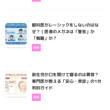
眼科医がレーシックをしないのはな
ぜ？｜医者のメガネは「警告」か
「戦略」か？
健康
新生児が口を開けて寝るのは異常？
専門医が教える「安心・受診」の1分
判別ガイド
健康