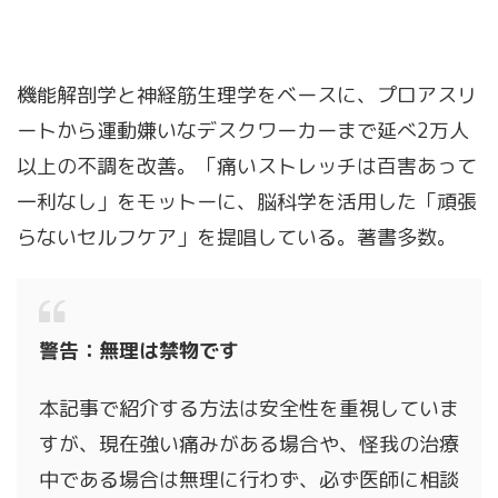
機能解剖学と神経筋生理学をベースに、プロアスリ
ートから運動嫌いなデスクワーカーまで延べ2万人
以上の不調を改善。「痛いストレッチは百害あって
一利なし」をモットーに、脳科学を活用した「頑張
らないセルフケア」を提唱している。著書多数。
警告：無理は禁物です
本記事で紹介する方法は安全性を重視していま
すが、現在強い痛みがある場合や、怪我の治療
中である場合は無理に行わず、必ず医師に相談