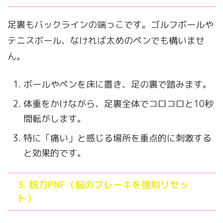
足裏もバックラインの端っこです。ゴルフボールや
テニスボール、なければ太めのペンでも構いませ
ん。
ボールやペンを床に置き、足の裏で踏みます。
体重をかけながら、足裏全体でコロコロと10秒
間転がします。
特に「痛い」と感じる場所を重点的に刺激する
と効果的です。
3. 脱力PNF（脳のブレーキを強制リセッ
ト）