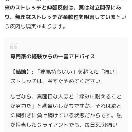
来のストレッチと伸張反射は、実は対立関係にあ
り、無理なストレッチが柔軟性を阻害している
とい
う皮肉な現実があります。
専門家の経験からの一言アドバイス
【結論】:
「痛気持ちいい」を超えた「痛い」
ストレッチは、今すぐやめてください。
なぜなら、真面目な人ほど「痛みに耐えること
が努力だ」と勘違いしがちですが、それは脳と
の綱引きに負け続けている状態だからです。私
が担当したクライアントでも、毎日30分痛い