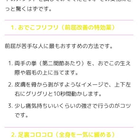
っと驚くはずです。
1. おでこフリフリ（前屈改善の特効薬）
前屈が苦手な人に最もおすすめの方法です。
両手の拳（第二関節あたり）を、おでこの生え
際や眉毛の上に当てます。
皮膚を骨から剥がすようなイメージで、上下左
右にグリグリと10秒間動かします。
少し痛気持ちいいくらいの強さで行うのがコツ
です。
2. 足裏コロコロ（全身を一気に緩める）