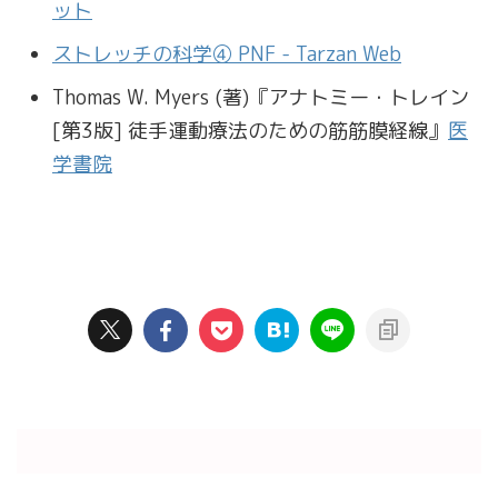
ット
ストレッチの科学④ PNF - Tarzan Web
Thomas W. Myers (著)『アナトミー・トレイン
[第3版] 徒手運動療法のための筋筋膜経線』
医
学書院