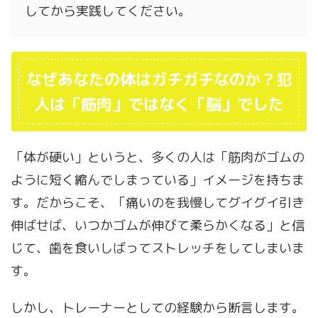
してから実践してください。
なぜあなたの体はガチガチなのか？犯
人は「筋肉」ではなく「脳」でした
「体が硬い」というと、多くの人は「筋肉がゴムの
ように短く縮んでしまっている」イメージを持ちま
す。だからこそ、「痛いのを我慢してグイグイ引き
伸ばせば、いつかゴムが伸びて柔らかくなる」と信
じて、歯を食いしばってストレッチをしてしまいま
す。
しかし、トレーナーとしての経験から断言します。