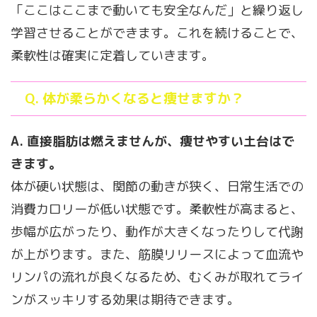
「ここはここまで動いても安全なんだ」と繰り返し
学習させることができます。これを続けることで、
柔軟性は確実に定着していきます。
Q. 体が柔らかくなると痩せますか？
A. 直接脂肪は燃えませんが、痩せやすい土台はで
きます。
体が硬い状態は、関節の動きが狭く、日常生活での
消費カロリーが低い状態です。柔軟性が高まると、
歩幅が広がったり、動作が大きくなったりして代謝
が上がります。また、筋膜リリースによって血流や
リンパの流れが良くなるため、むくみが取れてライ
ンがスッキリする効果は期待できます。