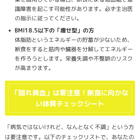
識障害を起こす可能性があります。必ず主治医
の指示に従ってください。
BMI18.5以下の「痩せ型」の方
体脂肪というエネルギーの貯蓄が少ないため、
断食をすると筋肉や臓器を分解してエネルギー
を作ろうとします。栄養失調や不整脈のリスク
が高まります。
「隠れ貧血」は要注意！断食に向かな
い体質チェックシート
「病気ではないけれど、なんとなく不調」という方
は要注意です。以下のチェックリストで、あなたの