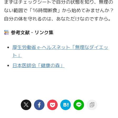
まずはチェックシートで自分の状態を知り、無理の
ない範囲で「16時間断食」から始めてみませんか？
自分の体を守れるのは、あなただけなのですから。
参考文献・リンク集
厚生労働省 e-ヘルスネット「無理なダイエッ
ト」
日本医師会「健康の森」