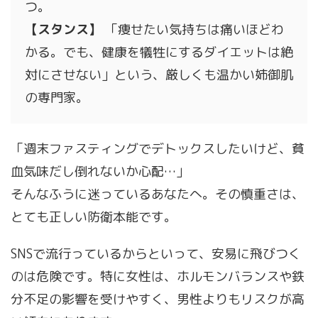
つ。
【スタンス】
「痩せたい気持ちは痛いほどわ
かる。でも、健康を犠牲にするダイエットは絶
対にさせない」という、厳しくも温かい姉御肌
の専門家。
「週末ファスティングでデトックスしたいけど、貧
血気味だし倒れないか心配…」
そんなふうに迷っているあなたへ。その慎重さは、
とても正しい防衛本能です。
SNSで流行っているからといって、安易に飛びつく
のは危険です。特に女性は、ホルモンバランスや鉄
分不足の影響を受けやすく、男性よりもリスクが高