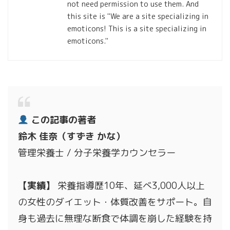
not need permission to use them. And
this site is "We are a site specializing in
emoticons! This is a site specializing in
emoticons."
この記事の著者
鈴木 佳奈（すずき かな）
管理栄養士 / 分子栄養学カウンセラー
【実績】
栄養指導歴10年、延べ3,000人以上
の女性のダイエット・体質改善をサポート。自
身も過去に無理な断食で体調を崩した経験を持