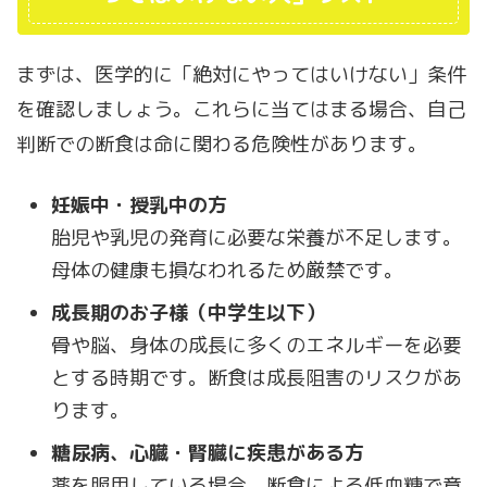
まずは、医学的に「絶対にやってはいけない」条件
を確認しましょう。これらに当てはまる場合、自己
判断での断食は命に関わる危険性があります。
妊娠中・授乳中の方
胎児や乳児の発育に必要な栄養が不足します。
母体の健康も損なわれるため厳禁です。
成長期のお子様（中学生以下）
骨や脳、身体の成長に多くのエネルギーを必要
とする時期です。断食は成長阻害のリスクがあ
ります。
糖尿病、心臓・腎臓に疾患がある方
薬を服用している場合、断食による低血糖で意