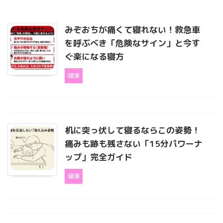
みぞおちが痛くて寝れない！救急車
を呼ぶべき「危険なサイン」と今す
ぐ楽になる寝方
健康
机に突っ伏して寝るならこの姿勢！
痛みも跡も残さない「15分パワーナ
ップ」完全ガイド
健康