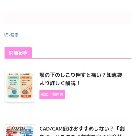
-
健康
関連記事
顎の下のしこり押すと痛い？知恵袋
より詳しく解説！
健康
知恵袋
CAD/CAM冠はおすすめしない？「割