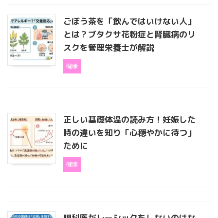
ごぼう茶を「飲んではいけない人」
とは？ブタクサ花粉症と腎臓病のリ
スクを管理栄養士が解説
健康
正しい基礎体温の読み方！妊娠した
時の違いを知り「心穏やかに待つ」
ために
健康
眼科医がレーシックをしないのはな