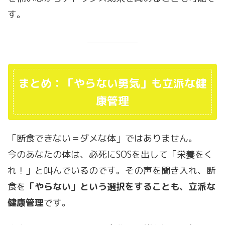
す。
まとめ：「やらない勇気」も立派な健
康管理
「断食できない＝ダメな体」ではありません。
今のあなたの体は、必死にSOSを出して「栄養をく
れ！」と叫んでいるのです。その声を聞き入れ、断
食を
「やらない」という選択をすることも、立派な
健康管理
です。