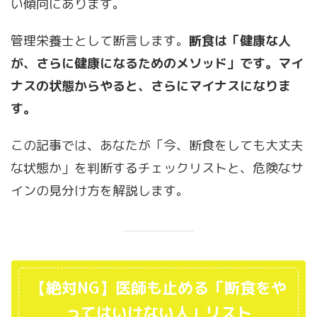
い傾向にあります。
管理栄養士として断言します。
断食は「健康な人
が、さらに健康になるためのメソッド」です。マイ
ナスの状態からやると、さらにマイナスになりま
す。
この記事では、あなたが「今、断食をしても大丈夫
な状態か」を判断するチェックリストと、危険なサ
インの見分け方を解説します。
【絶対NG】医師も止める「断食をや
ってはいけない人」リスト