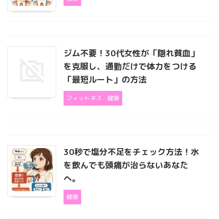
ジム不要！30代女性が「隠れ貧血」
を克服し、通勤だけで体力をつける
「最短ルート」の方法
フィットネス
健康
30秒で塩分不足をチェック方法！水
を飲んでも頭痛が治らないあなた
へ。
健康