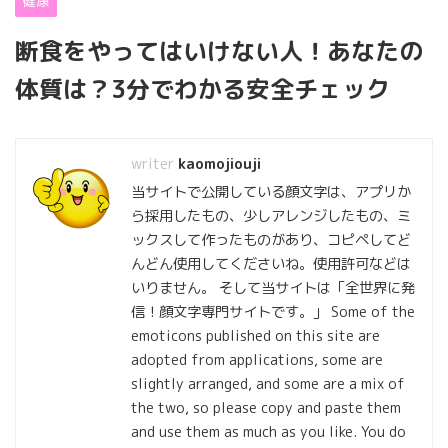
健康
断食をやってはいけない人！あなたの
体質は？3分でわかる安全チェック
kaomojiouji
当サイトで公開している顔文字は、アプリか
ら採用したもの、少しアレンジしたもの、ミ
ックスして作ったものがあり、コピペしてど
んどん使用してくださいね。使用許可などは
いりません。 そして当サイトは「全世界に発
信！顔文字専門サイトです。」 Some of the
emoticons published on this site are
adopted from applications, some are
slightly arranged, and some are a mix of
the two, so please copy and paste them
and use them as much as you like. You do