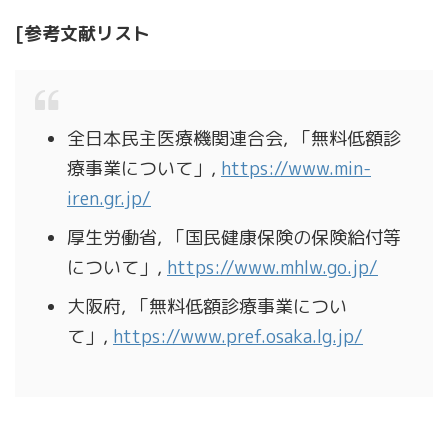
[参考文献リスト
全日本民主医療機関連合会, 「無料低額診
療事業について」,
https://www.min-
iren.gr.jp/
厚生労働省, 「国民健康保険の保険給付等
について」,
https://www.mhlw.go.jp/
大阪府, 「無料低額診療事業につい
て」,
https://www.pref.osaka.lg.jp/