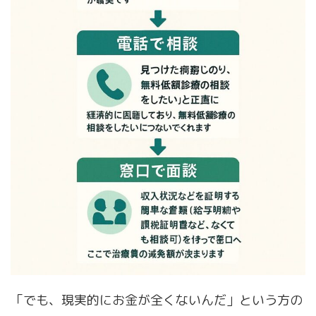
「でも、現実的にお金が全くないんだ」という方の