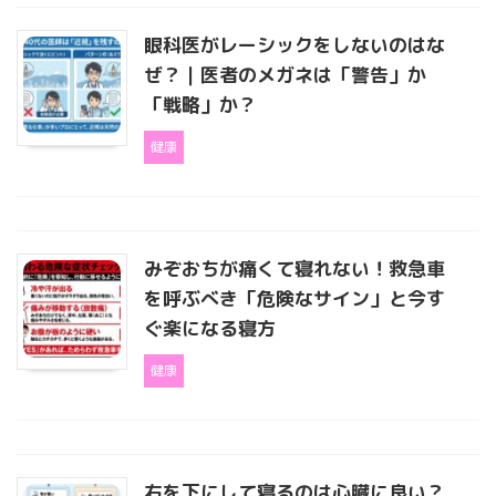
眼科医がレーシックをしないのはな
ぜ？｜医者のメガネは「警告」か
「戦略」か？
健康
みぞおちが痛くて寝れない！救急車
を呼ぶべき「危険なサイン」と今す
ぐ楽になる寝方
健康
右を下にして寝るのは心臓に良い？