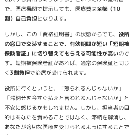
で、医療機関で提示しても、医療費は
全額（10
割）自己負担
となります。
しかし、この「資格証明書」の状態からでも、
役所
の窓口で交渉することで、有効期間が短い「短期被
保険者証」に切り替えてもらえる可能性が高い
ので
す。短期被保険者証があれば、通常の保険証と同じ
く
3割負担
で治療が受けられます。
役所に行くというと、「怒られるんじゃないか」
「滞納分を今すぐ払えと言われるんじゃないか」と
不安に感じるかもしれません。しかし、担当者の目
的はあなたを責めることではなく、滞納を解消し、
あなたが適切な医療を受けられるようにすることで