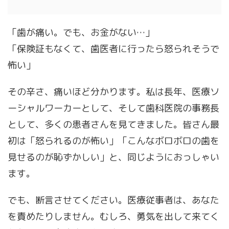
「歯が痛い。でも、お金がない…」
「保険証もなくて、歯医者に行ったら怒られそうで
怖い」
その辛さ、痛いほど分かります。私は長年、医療ソ
ーシャルワーカーとして、そして歯科医院の事務長
として、多くの患者さんを見てきました。皆さん最
初は「怒られるのが怖い」「こんなボロボロの歯を
見せるのが恥ずかしい」と、同じようにおっしゃい
ます。
でも、断言させてください。医療従事者は、あなた
を責めたりしません。むしろ、勇気を出して来てく