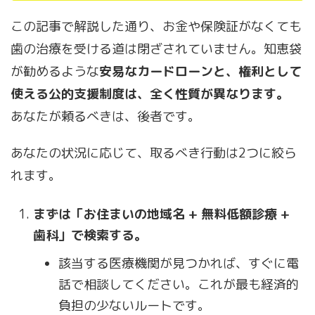
この記事で解説した通り、お金や保険証がなくても
歯の治療を受ける道は閉ざされていません。知恵袋
が勧めるような
安易なカードローンと、権利として
使える公的支援制度は、全く性質が異なります。
あなたが頼るべきは、後者です。
あなたの状況に応じて、取るべき行動は2つに絞ら
れます。
まずは「お住まいの地域名 + 無料低額診療 +
歯科」で検索する。
該当する医療機関が見つかれば、すぐに電
話で相談してください。これが最も経済的
負担の少ないルートです。