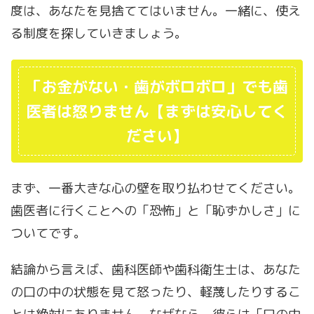
度は、あなたを見捨ててはいません。一緒に、使え
る制度を探していきましょう。
「お金がない・歯がボロボロ」でも歯
医者は怒りません【まずは安心してく
ださい】
まず、一番大きな心の壁を取り払わせてください。
歯医者に行くことへの「恐怖」と「恥ずかしさ」に
ついてです。
結論から言えば、歯科医師や歯科衛生士は、あなた
の口の中の状態を見て怒ったり、軽蔑したりするこ