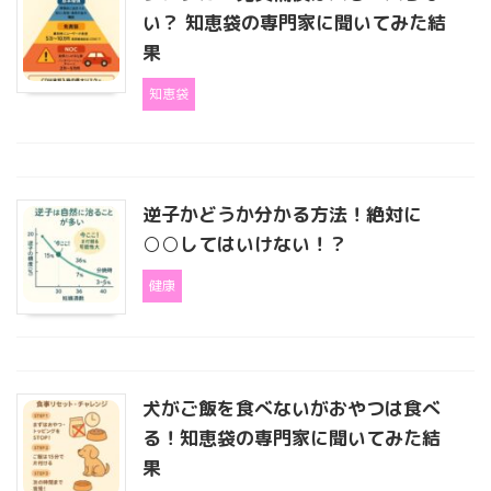
い？ 知恵袋の専門家に聞いてみた結
果
知恵袋
逆子かどうか分かる方法！絶対に
○○してはいけない！？
健康
犬がご飯を食べないがおやつは食べ
る！知恵袋の専門家に聞いてみた結
果