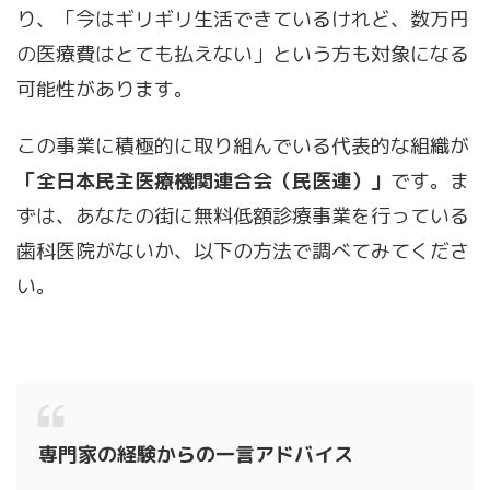
り、「今はギリギリ生活できているけれど、数万円
の医療費はとても払えない」という方も対象になる
可能性があります。
この事業に積極的に取り組んでいる代表的な組織が
「全日本民主医療機関連合会（民医連）」
です。ま
ずは、あなたの街に無料低額診療事業を行っている
歯科医院がないか、以下の方法で調べてみてくださ
い。
専門家の経験からの一言アドバイス