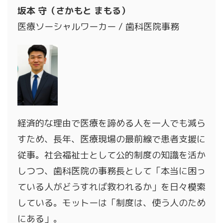
坂本 守（さかもと まもる）
医療ソーシャルワーカー / 歯科医院事務
経済的な理由で医療を諦める人を一人でも減ら
すため、長年、医療現場の最前線で患者支援に
従事。社会福祉士として公的制度の知識を活か
しつつ、歯科医院の事務長として「本当に困っ
ている人がどうすれば救われるか」を日々模索
している。モットーは「制度は、使う人のため
にある」。