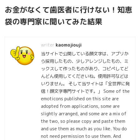
お金がなくて歯医者に行けない！知恵
袋の専門家に聞いてみた結果
kaomojiouji
当サイトで公開している顔文字は、アプリか
ら採用したもの、少しアレンジしたもの、ミ
ックスして作ったものがあり、コピペしてど
んどん使用してくださいね。使用許可などは
いりません。 そして当サイトは「全世界に発
信！顔文字専門サイトです。」 Some of the
emoticons published on this site are
adopted from applications, some are
slightly arranged, and some are a mix of
the two, so please copy and paste them
and use them as much as you like. You do
not need permission to use them. And