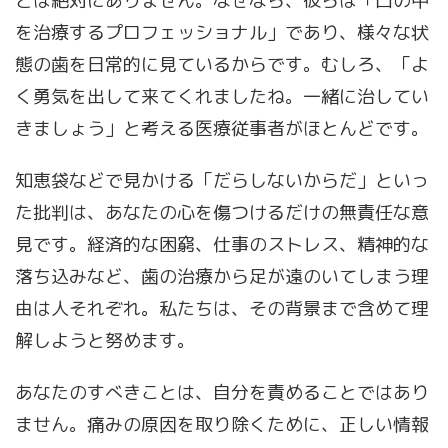
とは絶対にありません。なぜなら、彼らは「口の中
を治療するプロフェッショナル」であり、様々な状
態の歯を日常的に見ているからです。むしろ、「よ
く勇気を出して来てくれましたね。一緒に治してい
きましょう」と考える医療従事者がほとんどです。
知恵袋などで見かける「だらしないからだ」といっ
た批判は、あなたの心を傷つけるだけの無責任な意
見です。経済的な困窮、仕事のストレス、精神的な
落ち込みなど、歯の治療から足が遠のいてしまう理
由は人それぞれ。私たちは、その背景まで含めて理
解しようと努めます。
あなたのすべきことは、自分を責めることではあり
ません。痛みの原因を取り除くために、正しい情報