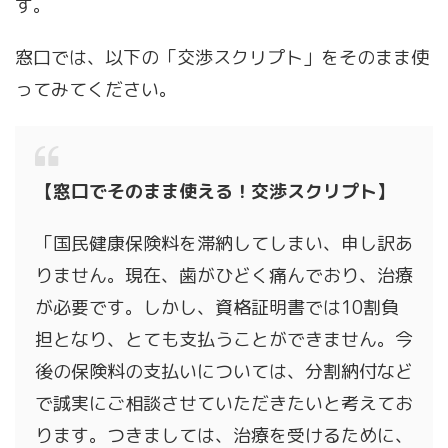
す。
窓口では、以下の「交渉スクリプト」をそのまま使
ってみてください。
【窓口でそのまま使える！交渉スクリプト】
「国民健康保険料を滞納してしまい、申し訳あ
りません。現在、歯がひどく痛んでおり、治療
が必要です。しかし、資格証明書では10割負
担となり、とても支払うことができません。今
後の保険料の支払いについては、分割納付など
で誠実にご相談させていただきたいと考えてお
ります。つきましては、治療を受けるために、