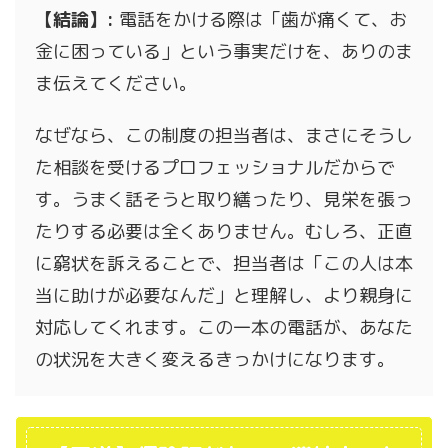
【結論】:
電話をかける際は「歯が痛くて、お
金に困っている」という事実だけを、ありのま
ま伝えてください。
なぜなら、この制度の担当者は、まさにそうし
た相談を受けるプロフェッショナルだからで
す。うまく話そうと取り繕ったり、見栄を張っ
たりする必要は全くありません。むしろ、正直
に窮状を訴えることで、担当者は「この人は本
当に助けが必要なんだ」と理解し、より親身に
対応してくれます。この一本の電話が、あなた
の状況を大きく変えるきっかけになります。