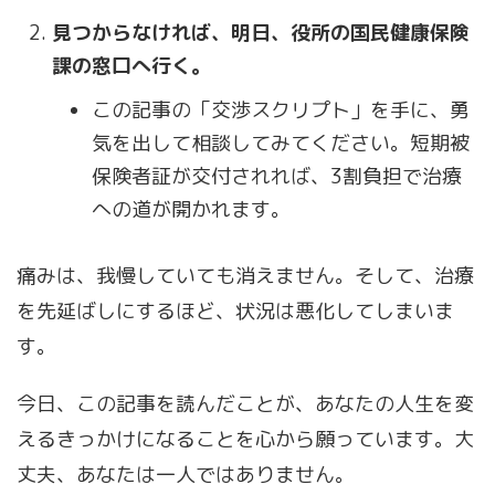
見つからなければ、明日、役所の国民健康保険
課の窓口へ行く。
この記事の「交渉スクリプト」を手に、勇
気を出して相談してみてください。短期被
保険者証が交付されれば、3割負担で治療
への道が開かれます。
痛みは、我慢していても消えません。そして、治療
を先延ばしにするほど、状況は悪化してしまいま
す。
今日、この記事を読んだことが、あなたの人生を変
えるきっかけになることを心から願っています。大
丈夫、あなたは一人ではありません。